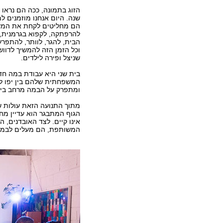
שנה. היום אנחנו מוזמנים 
הם מחליטים לקחת את המ
להרפתקה, לקפוא בגרמנית, 
הבית, להגר, לוותר, להתפרע
וכל הזמן הזה להמשיך לדווש 
שניצל ופירה לילדים.
בית שני היא עבודת במה ח
המשפחתית שלהם בין יפו להמ
ומתפרק על הבמה מרחב בית
מתוך התנועה הזאת עולות ש
הגוף המתבגר הוא עדיין מח
אינו קיים. לצד האובדנים,
המשותפת, הם מעלים לבמה 