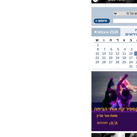
2026 אוגוסט
רועים
ב
ג
ד
ה
ו
ש
1
8
7
6
5
4
3
15
14
13
12
11
10
22
21
20
19
18
17
29
28
27
26
25
24
31