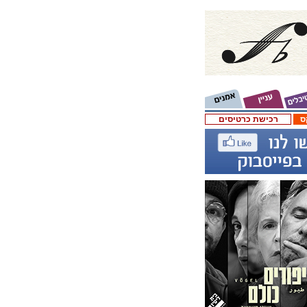
ס
רכישת כרטיסים