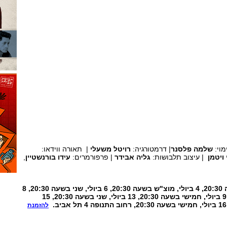
מוי:
שלמה פלסנר
| דרמטורגיה:
רויטל משעלי
| תאורה ווידאו:
 ויטמן
| עיצוב תלבושות:
גליה אבידר
| פרפורמרים:
עידו בורנשטיין
,
2 ביולי 2026, חמישי בשעה 20:30, 4 ביולי, מוצ"ש בשעה 20:30, 6 ביולי, שני בשעה 20:30, 8
ביולי, רביעי בשעה 20:30, 9 ביולי, חמישי בשעה 20:30, 13 ביולי, שני בשעה 20:30, 15
להזמנת