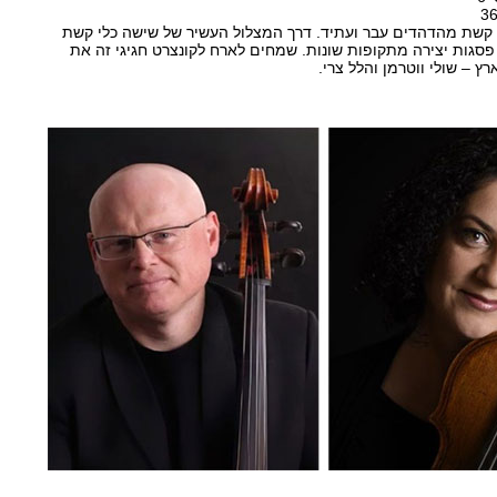
 קשת מהדהדים עבר ועתיד. דרך המצלול העשיר של שישה כלי קשת
 פסגות יצירה מתקופות שונות. שמחים לארח לקונצרט חגיגי זה את
רץ – שולי ווטרמן והלל צרי.