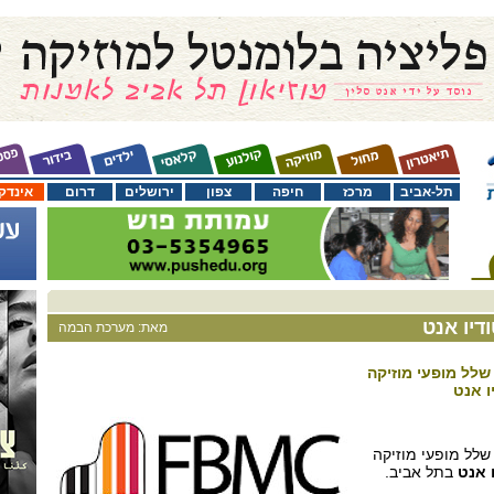
תל-אביב
מרכז
חיפה
צפון
ירושלים
דרום
אינדק
דיו אנט
מאת: מערכת הבמה
ביא איתו שלל מופעי מוזיקה
ו אנט
יא איתו שלל מופעי מוזיקה
ו אנט
בתל אביב.