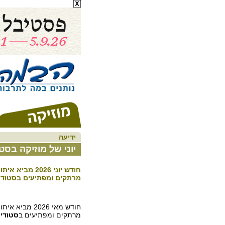
ידיעה
יוני של מוזיקה בסטו
חודש יוני 2026 מ
מרתקים ומפתיעים בסטודי
חודש מאי 2026 מב
מרתקים ומפתיעים ב
סטודי