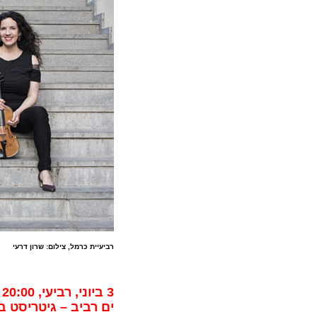
רביעיית כרמל, צילום: שרון דרעי
3 ביוני, רביעי, 20:00
ים רביב – גיטריסט ב