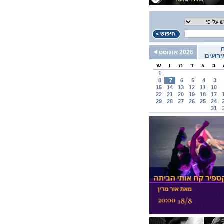
2026 אוגוסט
רועים
ב
ג
ד
ה
ו
ש
1
8
7
6
5
4
3
15
14
13
12
11
10
22
21
20
19
18
17
29
28
27
26
25
24
31