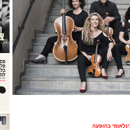
ינלאומי בהופעה