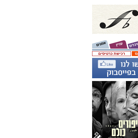
ס
רכישת כרטיסים