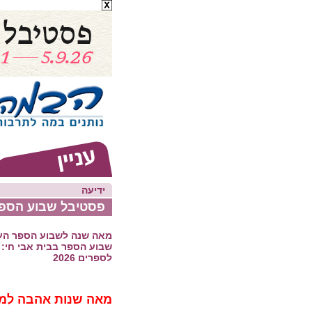
ידיעה
פסטיבל שבוע הספר
מאה שנה לשבוע הספר הע
שבוע הספר בבית אבי חי: 
לספרים 2026
מאה שנות אהבה למי