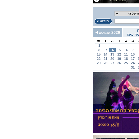
2026 אוגוסט
רועים
ב
ג
ד
ה
ו
ש
1
8
7
6
5
4
3
15
14
13
12
11
10
22
21
20
19
18
17
29
28
27
26
25
24
31