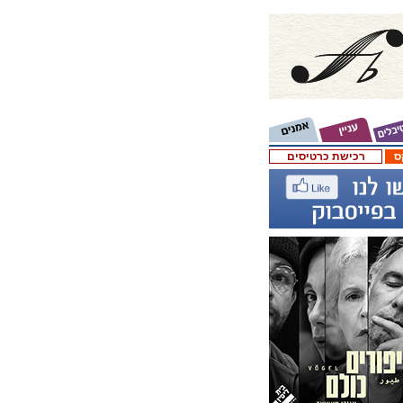
ס
רכישת כרטיסים