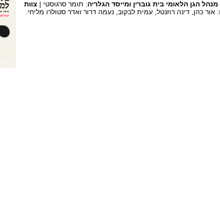
מנהל הגן הלאומי בית גוברין ומייסד הגלריה
: תומר סרגוסטי |
צוות
: אור כהן, דינה רוזנטל, עמית לבקוב, נעמה דרור ואדר סטולרו מליחי.