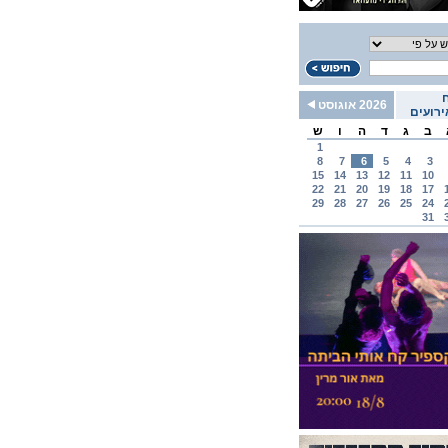
2026 אוגוסט
רועים
ב
ג
ד
ה
ו
ש
1
8
7
6
5
4
3
15
14
13
12
11
10
22
21
20
19
18
17
29
28
27
26
25
24
31