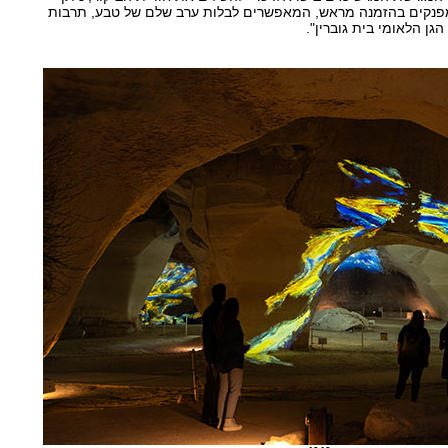
 מפנקים בהזמנה מראש, המאפשרים לבלות ערב שלם של טבע, תרבות
גן הלאומי בית גוברין".