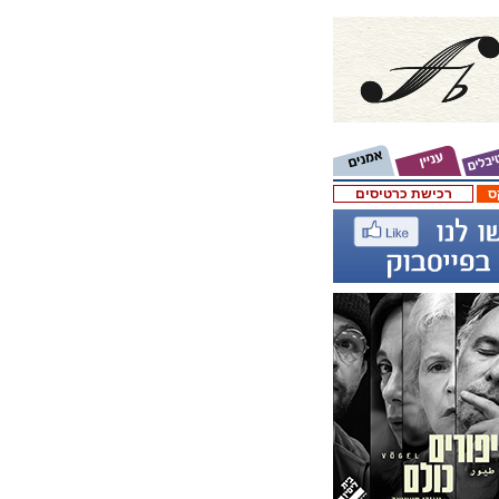
ס
רכישת כרטיסים