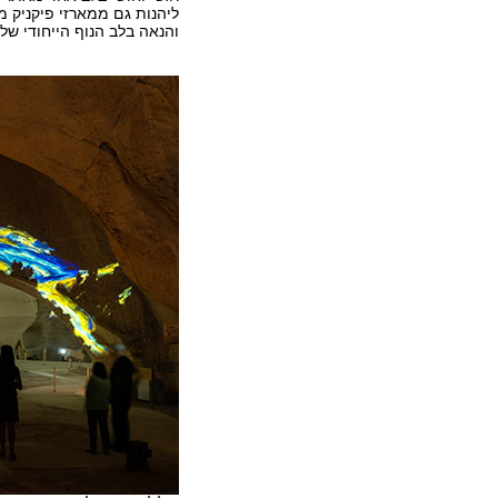
ליהנות גם ממארזי פיקניק
והנאה בלב הנוף הייחודי של ה