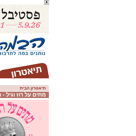
תיאטרון הבית
מתים על רוז וגיל - 