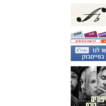
ס
רכישת כרטיסים