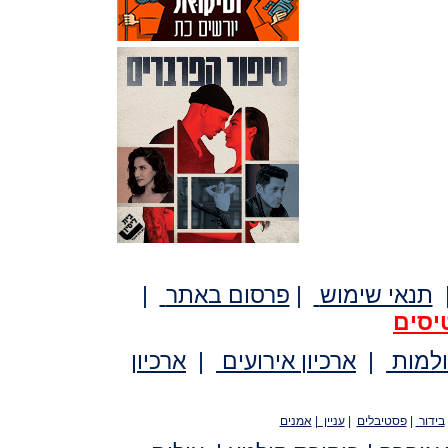
תנאי שימוש
|
פרסום באתר
|
יסים
ולמות
|
ארכיון אירועים
|
ארכיון
בידור
|
פסטיבלים
|
עניין
|
אמנים