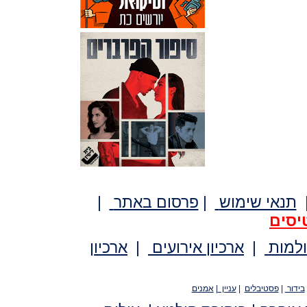
תנאי שימוש
|
פרסום באתר
|
יסים
ולמות
|
ארכיון אירועים
|
ארכיון
בידור
|
פסטיבלים
|
עניין
|
אמנים