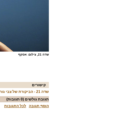
שדה 21, צילום: אסקף
קישורים
שדה 21 - הביקורת של צבי גורן
תגובת גולשים
(0 תגובות)
הוסף תגובה
לכל התגובות