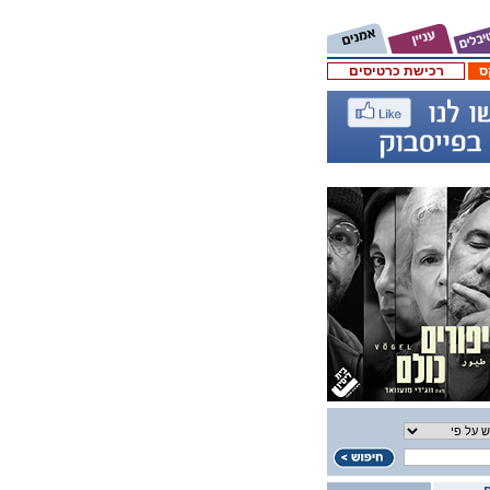
ס
רכישת כרטיסים