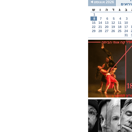
2026 אוגוסט
רועים
ב
ג
ד
ה
ו
ש
1
8
7
6
5
4
3
15
14
13
12
11
10
22
21
20
19
18
17
29
28
27
26
25
24
31