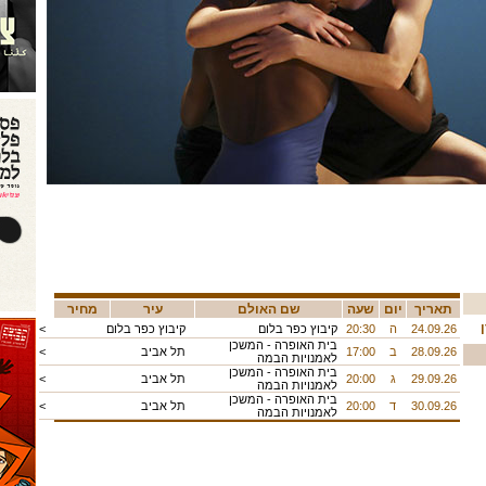
תאריך
יום
שעה
שם האולם
עיר
מחיר
24.09.26
ה
20:30
קיבוץ כפר בלום
קיבוץ כפר בלום
<
בית האופרה - המשכן
28.09.26
ב
17:00
תל אביב
<
לאמנויות הבמה
בית האופרה - המשכן
29.09.26
ג
20:00
תל אביב
<
לאמנויות הבמה
בית האופרה - המשכן
30.09.26
ד
20:00
תל אביב
<
לאמנויות הבמה