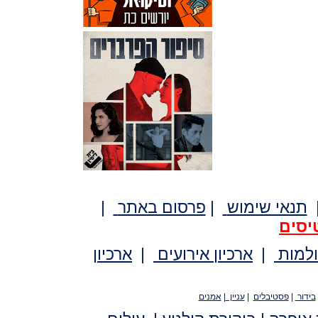
תנאי שימוש
|
פרסום באתר
|
יסים
ולמות
|
ארכיון אירועים
|
ארכיון
בידור
|
פסטיבלים
|
עניין
|
אמנים