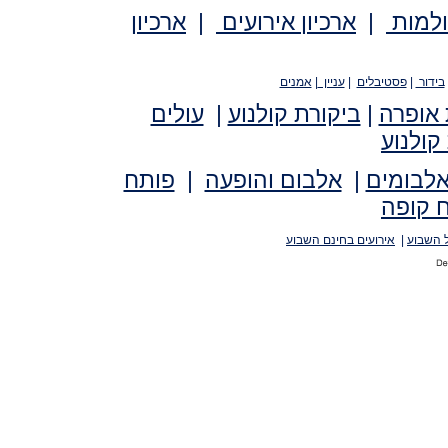
ולמות
|
ארכיון אירועים
|
ארכיון
בידור
|
פסטיבלים
|
עניין
|
אמנים
 אופרה
|
ביקורת קולנוע
|
עולים
קולנוע
אלבומים
|
אלבום והופעה
|
פותח
 קופה
 השבוע
|
אירועים בחינם השבוע