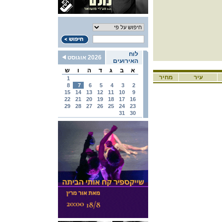
לוח
2026 אוגוסט
האירועים
א
ב
ג
ד
ה
ו
ש
עיר
מחיר
1
8
7
6
5
4
3
2
15
14
13
12
11
10
9
22
21
20
19
18
17
16
29
28
27
26
25
24
23
31
30