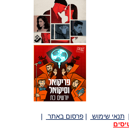
תנאי שימוש
|
פרסום באתר
|
יסים