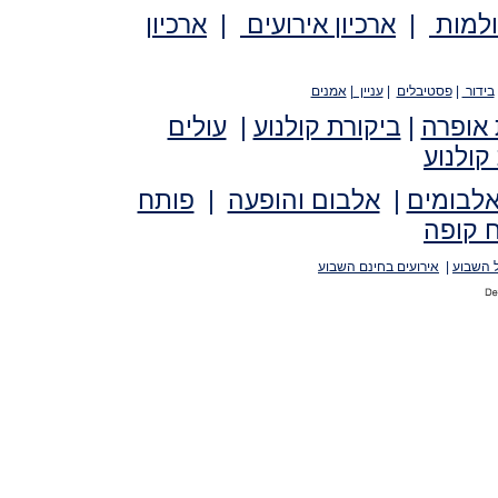
ולמות
|
ארכיון אירועים
|
ארכיון
בידור
|
פסטיבלים
|
עניין
|
אמנים
 אופרה
|
ביקורת קולנוע
|
עולים
קולנוע
אלבומים
|
אלבום והופעה
|
פותח
 קופה
 השבוע
|
אירועים בחינם השבוע