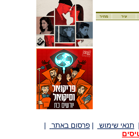
עיר
מחיר
תנאי שימוש
|
פרסום באתר
|
יסים