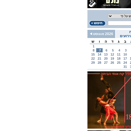
2026 אוגוסט
רועים
ב
ג
ד
ה
ו
ש
1
8
7
6
5
4
3
15
14
13
12
11
10
22
21
20
19
18
17
29
28
27
26
25
24
31