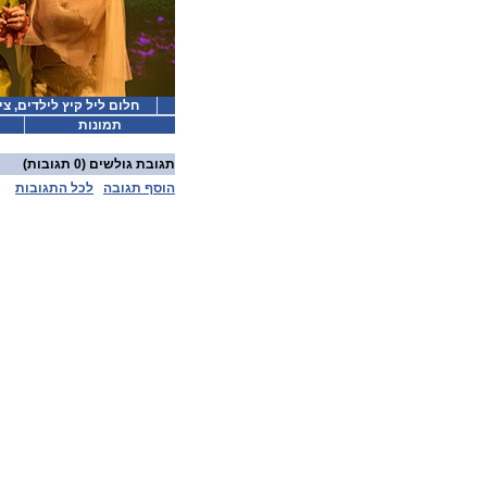
חלום ליל קיץ לילדים, צ
תמונות
תגובת גולשים
(0 תגובות)
הוסף תגובה
לכל התגובות