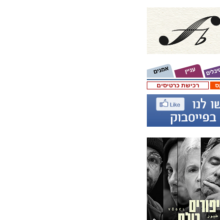
ס
רכישת כרטיסים