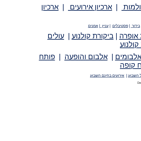
ולמות
|
ארכיון אירועים
|
ארכיון
בידור
|
פסטיבלים
|
עניין
|
אמנים
 אופרה
|
ביקורת קולנוע
|
עולים
קולנוע
אלבומים
|
אלבום והופעה
|
פותח
 קופה
 השבוע
|
אירועים בחינם השבוע