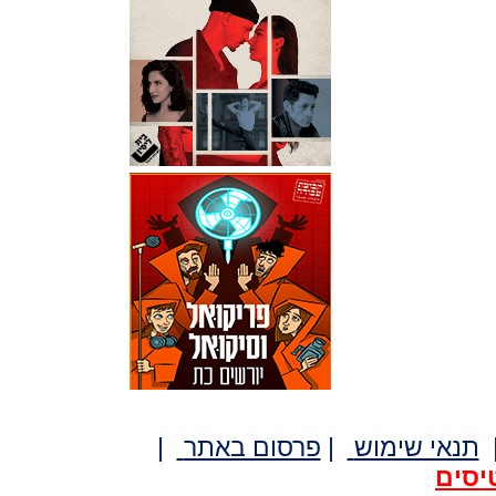
תנאי שימוש
|
פרסום באתר
|
יסים