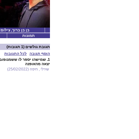
בן בן ברוך, צילום:
תמונות
תגובת גולשים
(1 תגובות)
הוסף תגובה
לכל התגובות
1.
שמישהו יספר לו ששמנופוב
יצאה מהאופנה
שירלי , חיפה (25/02/2022)