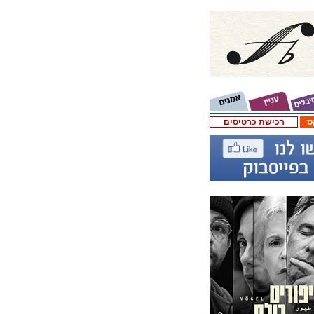
ס
רכישת כרטיסים