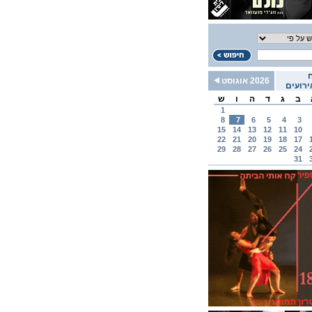
2026 אוגוסט
רועים
ב
ג
ד
ה
ו
ש
1
8
7
6
5
4
3
15
14
13
12
11
10
22
21
20
19
18
17
29
28
27
26
25
24
31