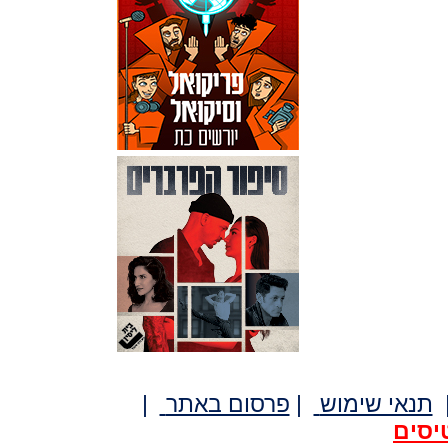
תנאי שימוש
|
פרסום באתר
|
יסים