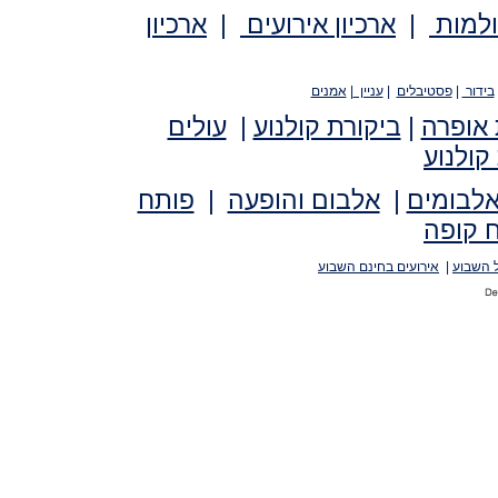
ולמות
|
ארכיון אירועים
|
ארכיון
בידור
|
פסטיבלים
|
עניין
|
אמנים
 אופרה
|
ביקורת קולנוע
|
עולים
קולנוע
אלבומים
|
אלבום והופעה
|
פותח
 קופה
 השבוע
|
אירועים בחינם השבוע