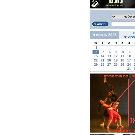
2026 אוגוסט
רועים
ב
ג
ד
ה
ו
ש
1
8
7
6
5
4
3
15
14
13
12
11
10
22
21
20
19
18
17
29
28
27
26
25
24
31