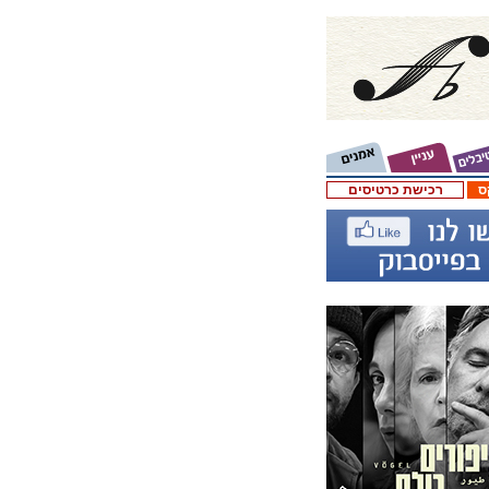
ס
רכישת כרטיסים