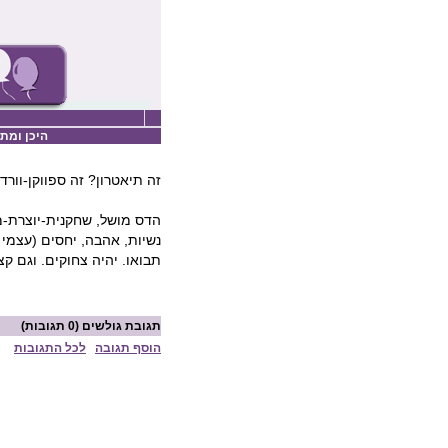
היכן ומתי
זה תיאטרון? זה ספווקן-וורד 
נשיות, אהבה, יחסים (עצמי 
תבואו. יהיה צחוקים. וגם ק
תגובת גולשים
(0 תגובות)
הוסף תגובה
לכל התגובות