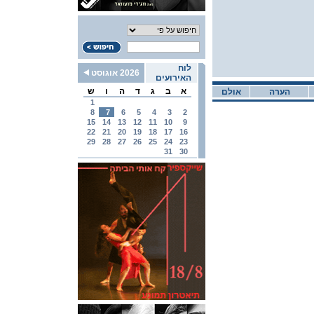
לוח
2026 אוגוסט
האירועים
א
ב
ג
ד
ה
ו
ש
הערה
אולם
1
8
7
6
5
4
3
2
15
14
13
12
11
10
9
22
21
20
19
18
17
16
29
28
27
26
25
24
23
31
30