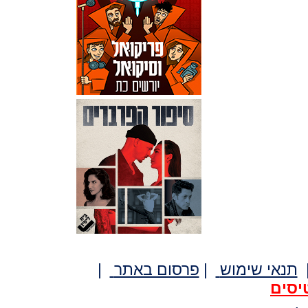
תנאי שימוש
|
פרסום באתר
|
יסים