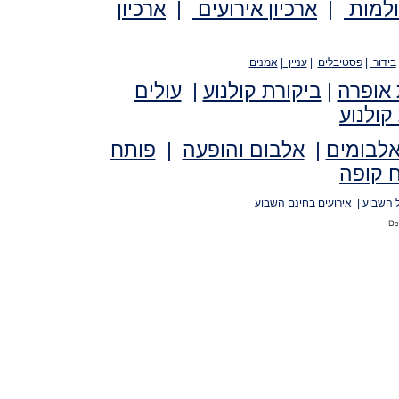
ולמות
|
ארכיון אירועים
|
ארכיון
בידור
|
פסטיבלים
|
עניין
|
אמנים
 אופרה
|
ביקורת קולנוע
|
עולים
קולנוע
אלבומים
|
אלבום והופעה
|
פותח
 קופה
 השבוע
|
אירועים בחינם השבוע