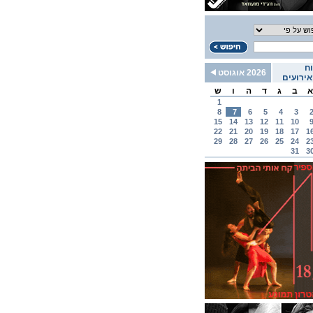
ח
2026 אוגוסט
ירועים
א
ב
ג
ד
ה
ו
ש
1
8
7
6
5
4
3
15
14
13
12
11
10
22
21
20
19
18
17
1
29
28
27
26
25
24
2
31
3