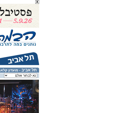
תל אביב
- מועדון קלא