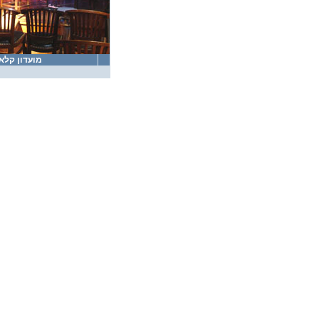
מועדון קלא