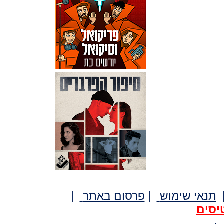
תנאי שימוש
|
פרסום באתר
|
יסים