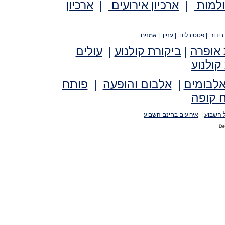
ולמות
|
ארכיון אירועים
|
ארכיון
בידור
|
פסטיבלים
|
עניין
|
אמנים
 אופרה
|
ביקורת קולנוע
|
עולים
קולנוע
אלבומים
|
אלבום והופעה
|
פותח
 קופה
 השבוע
|
אירועים בחינם השבוע