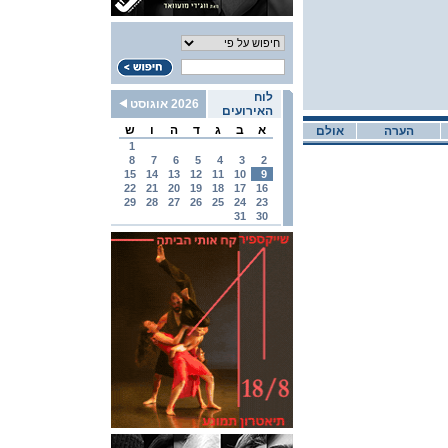
לוח
2026 אוגוסט
האירועים
א
ב
ג
ד
ה
ו
ש
הערה
אולם
1
8
7
6
5
4
3
2
15
14
13
12
11
10
9
22
21
20
19
18
17
16
29
28
27
26
25
24
23
31
30