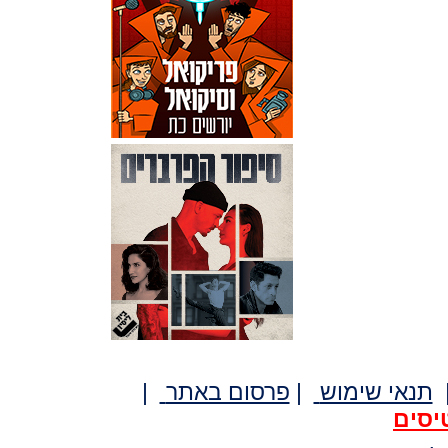
תנאי שימוש
|
פרסום באתר
|
יסים