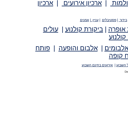
ולמות
|
ארכיון אירועים
|
ארכיון
בידור
|
פסטיבלים
|
עניין
|
אמנים
 אופרה
|
ביקורת קולנוע
|
עולים
קולנוע
אלבומים
|
אלבום והופעה
|
פותח
 קופה
 השבוע
|
אירועים בחינם השבוע