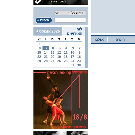
לוח
2026 אוגוסט
האירועים
א
ב
ג
ד
ה
ו
ש
הערה
אולם
1
8
7
6
5
4
3
2
15
14
13
12
11
10
9
22
21
20
19
18
17
16
29
28
27
26
25
24
23
31
30