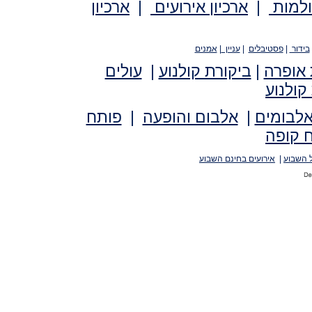
ולמות
|
ארכיון אירועים
|
ארכיון
בידור
|
פסטיבלים
|
עניין
|
אמנים
 אופרה
|
ביקורת קולנוע
|
עולים
קולנוע
אלבומים
|
אלבום והופעה
|
פותח
 קופה
 השבוע
|
אירועים בחינם השבוע