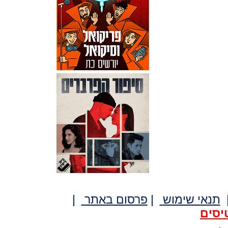
תנאי שימוש
|
פרסום באתר
|
יסים