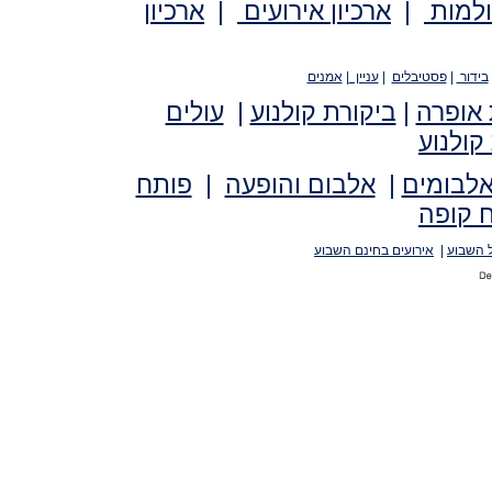
ולמות
|
ארכיון אירועים
|
ארכיון
בידור
|
פסטיבלים
|
עניין
|
אמנים
 אופרה
|
ביקורת קולנוע
|
עולים
קולנוע
אלבומים
|
אלבום והופעה
|
פותח
 קופה
 השבוע
|
אירועים בחינם השבוע