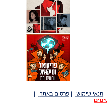
תנאי שימוש
|
פרסום באתר
|
יסים