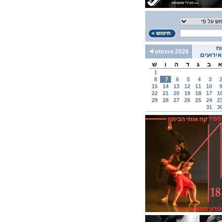
ח
2026 אוגוסט
ירועים
א
ב
ג
ד
ה
ו
ש
1
8
7
6
5
4
3
15
14
13
12
11
10
22
21
20
19
18
17
1
29
28
27
26
25
24
2
31
3