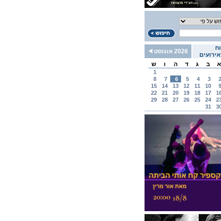
ח
2026 אוגוסט
ירועים
א
ב
ג
ד
ה
ו
ש
1
8
7
6
5
4
3
15
14
13
12
11
10
22
21
20
19
18
17
1
29
28
27
26
25
24
2
31
3