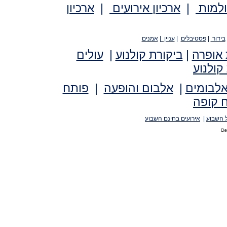
ולמות
|
ארכיון אירועים
|
ארכיון
בידור
|
פסטיבלים
|
עניין
|
אמנים
 אופרה
|
ביקורת קולנוע
|
עולים
קולנוע
אלבומים
|
אלבום והופעה
|
פותח
 קופה
 השבוע
|
אירועים בחינם השבוע