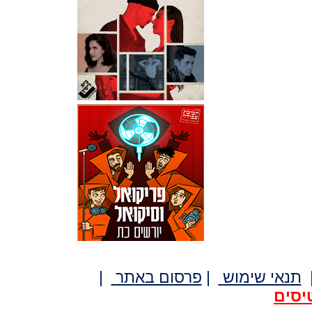
תנאי שימוש
|
פרסום באתר
|
יסים