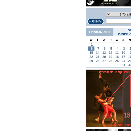
ח
2026 אוגוסט
ירועים
א
ב
ג
ד
ה
ו
ש
1
8
7
6
5
4
3
15
14
13
12
11
10
22
21
20
19
18
17
1
29
28
27
26
25
24
2
31
3