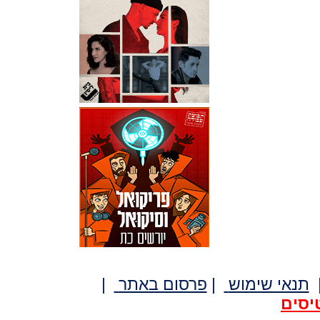
תנאי שימוש
|
פרסום באתר
|
יסים