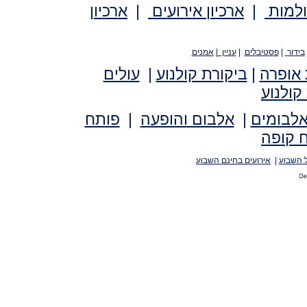
ולמות
|
ארכיון אירועים
|
ארכיון
בידור
|
פסטיבלים
|
עניין
|
אמנים
 אופרה
|
ביקורת קולנוע
|
עולים
קולנוע
אלבומים
|
אלבום והופעה
|
פותח
 קופה
 השבוע
|
אירועים בחינם השבוע