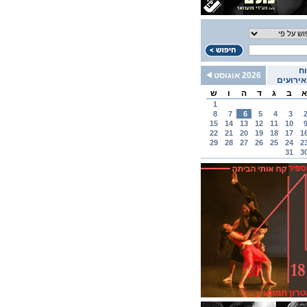
ח
2026 אוגוסט
ירועים
א
ב
ג
ד
ה
ו
ש
1
8
7
6
5
4
3
15
14
13
12
11
10
22
21
20
19
18
17
1
29
28
27
26
25
24
2
31
3