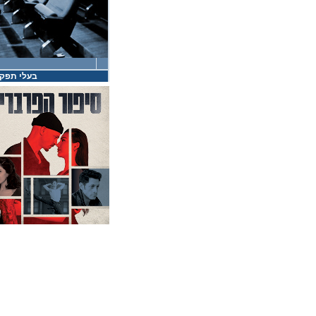
בעלי תפקי