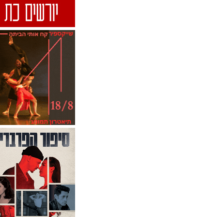
פסטיבל חנוכה 2019 בהיכל
התרבות פתח תקווה-מופעי
הפסטיבל
פסטיבל יהודי בינלאומי
לתרבות עכשוויות 2019-אירועי
הפסטיבל
פסטיבל יוצר דופנ 2024-איר
הפסטיבל
פסטיבל ימי הפלמנקו 2012-
מופעים
פסטיבל ימי הפלמנקו 2025
Dias de flamenco-אירועי
הפסטיבל
פסטיבל ירושלים לאמנויות -
2013-מופעים
פסטיבל ירושלים לאמנויות
2011-מחול
פסטיבל ישראל 2011-מוזיקת
ג`אז
פסטיבל ישראל 2011-מחול
פסטיבל ישראל 2012-מחול
פסטיבל ישראל 2012-תיאטרון
רב תחומי
פסטיבל ישראל 2014-מוזיקה
ישראלית
פסטיבל ישראל 2015-בתנועה
פסטיבל ישראל 2015-גבולות
חדשים
פסטיבל ישראל 2015-יצירה
ישראלית
פסטיבל ישראל 2016-מוזיקה
פסטיבל ישראל 2016-מחול