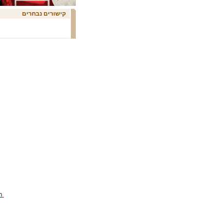
פסטיבל ישראל 2017-מחול
פסטיבל ישראל 2017-משמרת
קישורים נבחרים
לילה
פסטיבל ישראל 2017-
פרפורמנס
פסטיבל ישראל 2018-מחול
פסטיבל ישראל 2019-מחול
פסטיבל כלים 2026-מופעים
פסטיבל כרמיאל 2025-אירועי
הפסטיבל
פסטיבל לא בשמיים 2019-
אירועי הפסטיבל
פסטיבל לילה פרינג' 2016-
אירועי הערב השני
פסטיבל מאסטרו 2011-סדנה
פסטיבל מארט 2020-אירועי
הפסטיבל
פסטיבל מחול בכפר - סוכות
2025-מופעים
פסטיבל מחול פרינג' 2014-
מופעים
פסטיבל מחול פרינג' 2014-
סרטים
פסטיבל מיפו עד אגריפס
2018-מופעים
פסטיבל מפצחים תרבות
בעפולה-אירועים
פסטיבל משוטטים 2026-
אירועי הפסטיבל
ה
פסטיבל ניו אורלינס 2019-
מופעים
פסטיבל ניסוי 7, 2009-מופעים