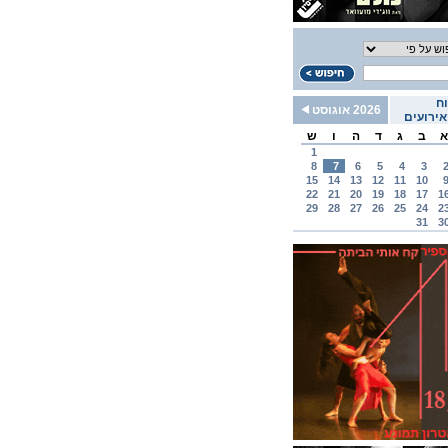
ח
2026 אוגוסט
ירועים
א
ב
ג
ד
ה
ו
ש
1
8
7
6
5
4
3
15
14
13
12
11
10
22
21
20
19
18
17
1
29
28
27
26
25
24
2
31
3