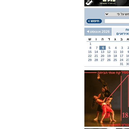
ח
2026 אוגוסט
ירועים
א
ב
ג
ד
ה
ו
ש
1
8
7
6
5
4
3
15
14
13
12
11
10
22
21
20
19
18
17
1
29
28
27
26
25
24
2
31
3