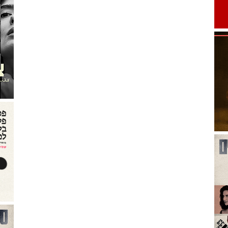
יקה הישראלית 2022-