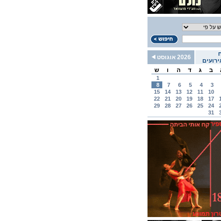
2026 אוגוסט
רועים
ב
ג
ד
ה
ו
ש
1
8
7
6
5
4
3
15
14
13
12
11
10
22
21
20
19
18
17
29
28
27
26
25
24
31