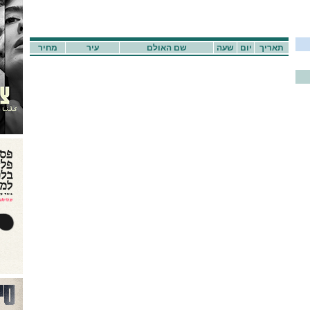
תאריך
יום
שעה
שם האולם
עיר
מחיר