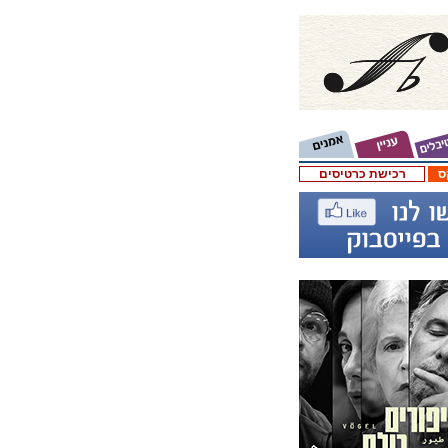
ס
רכישת כרטיסים