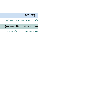
קישורים
לאתר הסימפונית ירושלים
תגובת גולשים
(0 תגובות)
הוסף תגובה
לכל התגובות