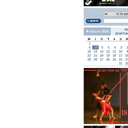
ח
2026 אוגוסט
ירועים
א
ב
ג
ד
ה
ו
ש
1
8
7
6
5
4
3
15
14
13
12
11
10
22
21
20
19
18
17
1
29
28
27
26
25
24
2
31
3