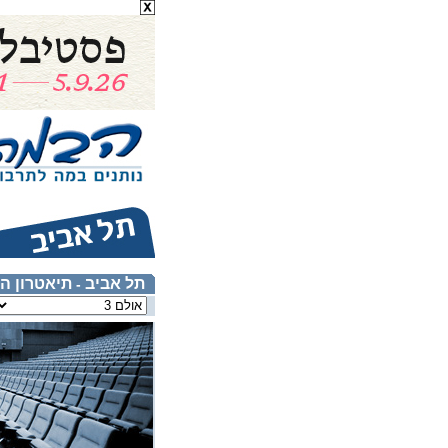
תל אביב
תיאטרון ה
-