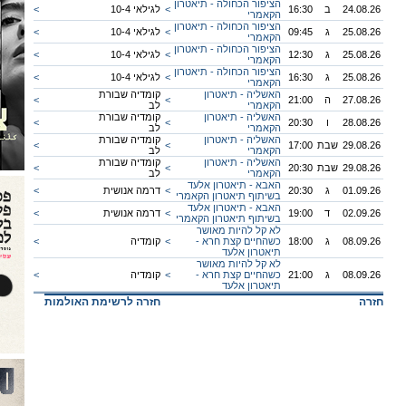
הציפור הכחולה - תיאטרון
24.08.26
ב
16:30
<
לגילאי 10-4
<
הקאמרי
הציפור הכחולה - תיאטרון
25.08.26
ג
09:45
<
לגילאי 10-4
<
הקאמרי
הציפור הכחולה - תיאטרון
25.08.26
ג
12:30
<
לגילאי 10-4
<
הקאמרי
הציפור הכחולה - תיאטרון
25.08.26
ג
16:30
<
לגילאי 10-4
<
הקאמרי
האשליה - תיאטרון
קומדיה שבורת
27.08.26
ה
21:00
<
<
הקאמרי
לב
האשליה - תיאטרון
קומדיה שבורת
28.08.26
ו
20:30
<
<
הקאמרי
לב
האשליה - תיאטרון
קומדיה שבורת
29.08.26
שבת
17:00
<
<
הקאמרי
לב
האשליה - תיאטרון
קומדיה שבורת
29.08.26
שבת
20:30
<
<
הקאמרי
לב
האבא - תיאטרון אלעד
01.09.26
ג
20:30
<
דרמה אנושית
<
בשיתוף תיאטרון הקאמרי
האבא - תיאטרון אלעד
02.09.26
ד
19:00
<
דרמה אנושית
<
בשיתוף תיאטרון הקאמרי
לא קל להיות מאושר
08.09.26
ג
18:00
כשהחיים קצת חרא -
<
קומדיה
<
תיאטרון אלעד
לא קל להיות מאושר
08.09.26
ג
21:00
כשהחיים קצת חרא -
<
קומדיה
<
תיאטרון אלעד
חזרה
חזרה לרשימת האולמות