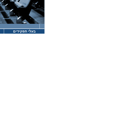
בעלי תפקידים