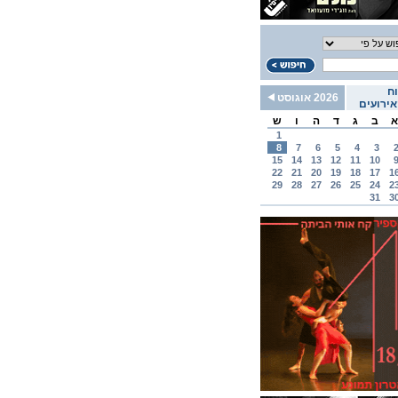
ח
2026 אוגוסט
ירועים
א
ב
ג
ד
ה
ו
ש
1
8
7
6
5
4
3
15
14
13
12
11
10
22
21
20
19
18
17
1
29
28
27
26
25
24
2
31
3