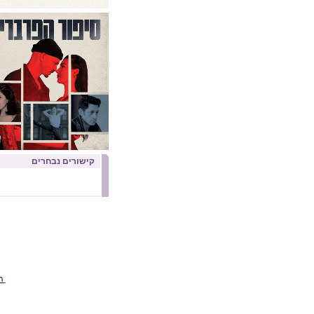
קישורים נבחרים
ה