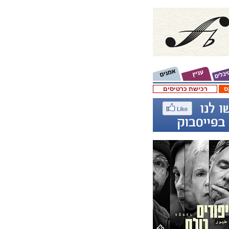
ס
רכישת כרטיסים