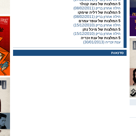
5 המלצות של נועה קנולר
הילה אהרון בריק (08/02/2011)
5 המלצות של דליה שימקו
הילה אהרון בריק (08/02/2011)
5 המלצות של עופר עמרם
הילה אהרון בריק (15/12/2010)
5 המלצות של מיכל נתן
הילה אהרון בריק (15/12/2010)
5 המלצות של ענת זכריה
ענת זכריה (30/01/2013)
סדנאות