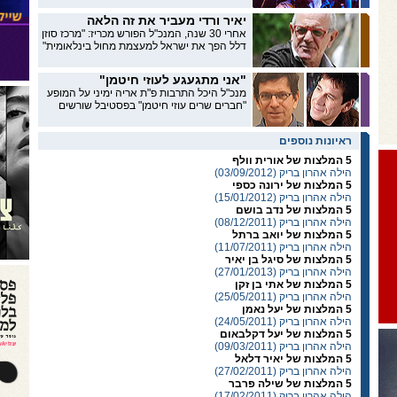
יאיר ורדי מעביר את זה הלאה
אחרי 30 שנה, המנכ"ל הפורש מכריז: "מרכז סוזן
דלל הפך את ישראל למעצמת מחול בינלאומית"
"אני מתגעגע לעוזי חיטמן"
מנכ"ל היכל התרבות פ"ת אריה ימיני על המופע
"חברים שרים עוזי חיטמן" בפסטיבל שורשים
ראיונות נוספים
5 המלצות של אורית וולף
הילה אהרון בריק (03/09/2012)
5 המלצות של ירונה כספי
הילה אהרון בריק (15/01/2012)
5 המלצות של נדב בושם
הילה אהרון בריק (08/12/2011)
5 המלצות של יואב ברתל
הילה אהרון בריק (11/07/2011)
5 המלצות של סיגל בן יאיר
הילה אהרון בריק (27/01/2013)
5 המלצות של אתי בן זקן
הילה אהרון בריק (25/05/2011)
5 המלצות של יעל נאמן
הילה אהרון בריק (24/05/2011)
5 המלצות של יעל דקלבאום
הילה אהרון בריק (09/03/2011)
5 המלצות של יאיר דלאל
הילה אהרון בריק (27/02/2011)
5 המלצות של שילה פרבר
הילה אהרון בריק (17/02/2011)