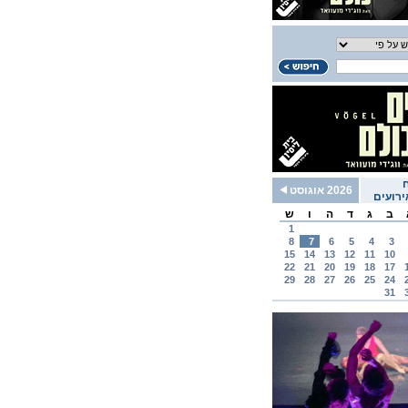
2026 אוגוסט
רועים
ב
ג
ד
ה
ו
ש
1
8
7
6
5
4
3
15
14
13
12
11
10
22
21
20
19
18
17
29
28
27
26
25
24
31