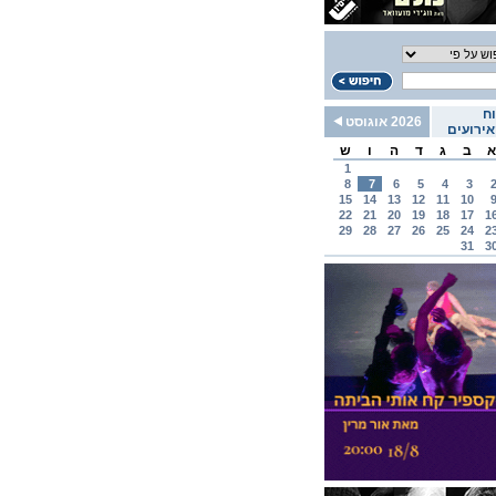
ח
2026 אוגוסט
ירועים
א
ב
ג
ד
ה
ו
ש
1
8
7
6
5
4
3
15
14
13
12
11
10
22
21
20
19
18
17
1
29
28
27
26
25
24
2
31
3