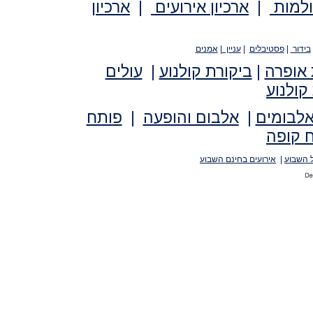
ולמות
|
ארכיון אירועים
|
ארכיון
בידור
|
פסטיבלים
|
עניין
|
אמנים
 אופרה
|
ביקורת קולנוע
|
עולים
קולנוע
אלבומים
|
אלבום והופעה
|
פותח
 קופה
 השבוע
|
אירועים בחינם השבוע