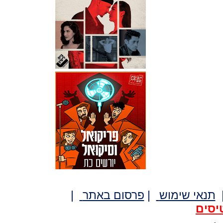
תנאי שימוש
|
פרסום באתר
|
יסים