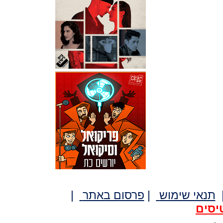
תנאי שימוש
|
פרסום באתר
|
יסים