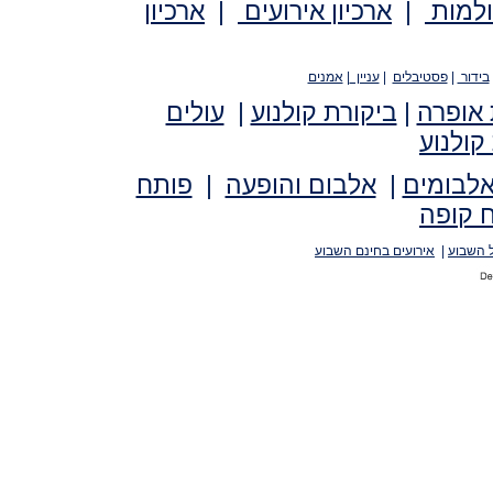
ולמות
|
ארכיון אירועים
|
ארכיון
בידור
|
פסטיבלים
|
עניין
|
אמנים
 אופרה
|
ביקורת קולנוע
|
עולים
קולנוע
אלבומים
|
אלבום והופעה
|
פותח
 קופה
 השבוע
|
אירועים בחינם השבוע