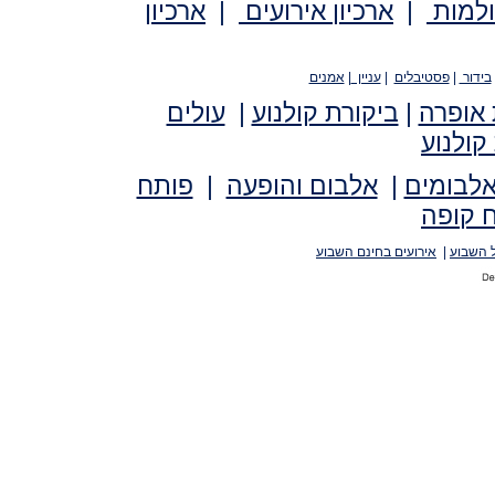
ולמות
|
ארכיון אירועים
|
ארכיון
בידור
|
פסטיבלים
|
עניין
|
אמנים
 אופרה
|
ביקורת קולנוע
|
עולים
קולנוע
אלבומים
|
אלבום והופעה
|
פותח
 קופה
 השבוע
|
אירועים בחינם השבוע