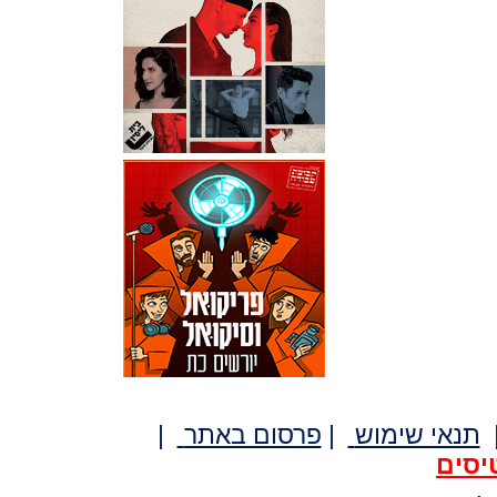
תנאי שימוש
|
פרסום באתר
|
יסים