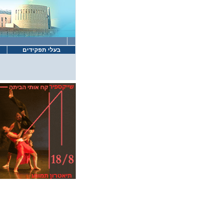
בעלי תפקידים