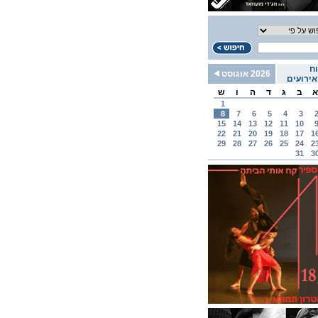
ח
2026 אוגוסט
ירועים
א
ב
ג
ד
ה
ו
ש
1
8
7
6
5
4
3
15
14
13
12
11
10
22
21
20
19
18
17
1
29
28
27
26
25
24
2
31
3