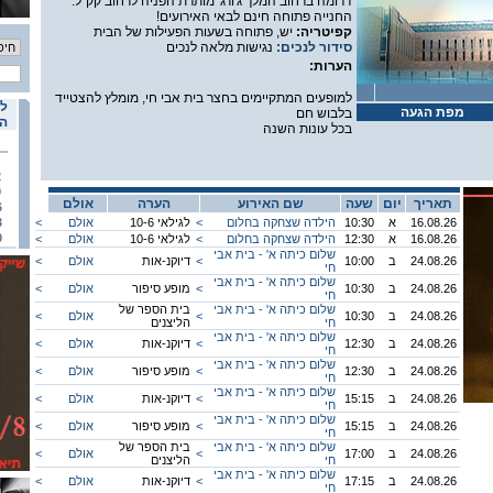
דרומה ברחוב המלך ג'ורג' מותרת הפניה לרחוב קק"ל.
החנייה פתוחה חינם לבאי האירועים!
קפיטריה:
יש, פתוחה בשעות הפעילות של הבית
סידור לנכים:
נגישות מלאה לנכים
הערות:
למופעים המתקיימים בחצר בית אבי חי, מומלץ להצטייד
לו
מפת הגעה
בלבוש חם
הא
בכל עונות השנה
2
9
תאריך
יום
שעה
שם האירוע
הערה
אולם
6
16.08.26
א
10:30
הילדה שצחקה בחלום
<
לגילאי 10-6
אולם
<
3
0
16.08.26
א
12:30
הילדה שצחקה בחלום
<
לגילאי 10-6
אולם
<
שלום כיתה א' - בית אבי
24.08.26
ב
10:00
<
דיוקנ-אות
אולם
<
חי
שלום כיתה א' - בית אבי
24.08.26
ב
10:30
<
מופע סיפור
אולם
<
חי
שלום כיתה א' - בית אבי
בית הספר של
24.08.26
ב
10:30
<
אולם
<
חי
הליצנים
שלום כיתה א' - בית אבי
24.08.26
ב
12:30
<
דיוקנ-אות
אולם
<
חי
שלום כיתה א' - בית אבי
24.08.26
ב
12:30
<
מופע סיפור
אולם
<
חי
שלום כיתה א' - בית אבי
24.08.26
ב
15:15
<
דיוקנ-אות
אולם
<
חי
שלום כיתה א' - בית אבי
24.08.26
ב
15:15
<
מופע סיפור
אולם
<
חי
שלום כיתה א' - בית אבי
בית הספר של
24.08.26
ב
17:00
<
אולם
<
חי
הליצנים
שלום כיתה א' - בית אבי
24.08.26
ב
17:15
<
דיוקנ-אות
אולם
<
חי