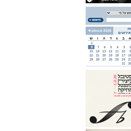
ח
2026 אוגוסט
ירועים
א
ב
ג
ד
ה
ו
ש
1
8
7
6
5
4
3
15
14
13
12
11
10
22
21
20
19
18
17
1
29
28
27
26
25
24
2
31
3