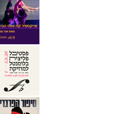
פסטיבל ג'אז תל-אביב 2011-
מופעי הפסטיבל
פסטיבל ג'אז תל-אביב 2011-
מופעים חינם באכסדרה
פסטיבל גולדסטאר סאונד
סיסטם 2020-מופעים
פסטיבל גיטרה 2026-מופעים
פסטיבל דובר אנגלית - 2012
stage one-סטנד אפ
פסטיבל דרום אדום 2018-
אירועי הפסטיבל
פסטיבל דרום אדום 2018-
מופעים
פסטיבל דרום עולה 2016-
אירועי הפסטיבל
פסטיבל האביב הבינלאומי
2017-מוזיקה
פסטיבל האביב הבינלאומי של
ראשון לציון 2018-מופעים
פסטיבל האביב הבינלאומי של
ראשון לציון 2018-מופעים
בינלאומיים
פסטיבל הבירה 2018
בירושלים-מופעים
פסטיבל הבירה בחצר השוק
פרדס חנה-מופעים
פסטיבל הבלוז והבירה בשדרות
2018-מופעים
פסטיבל הבלוז של תל אביב
2017-מופעים
פסטיבל הג'אז אילת 2019-
אירועי הפסטיבל