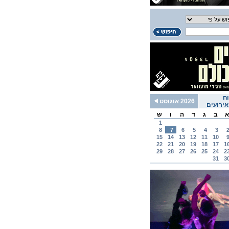
ח
2026 אוגוסט
ירועים
א
ב
ג
ד
ה
ו
ש
1
8
7
6
5
4
3
15
14
13
12
11
10
22
21
20
19
18
17
1
29
28
27
26
25
24
2
31
3