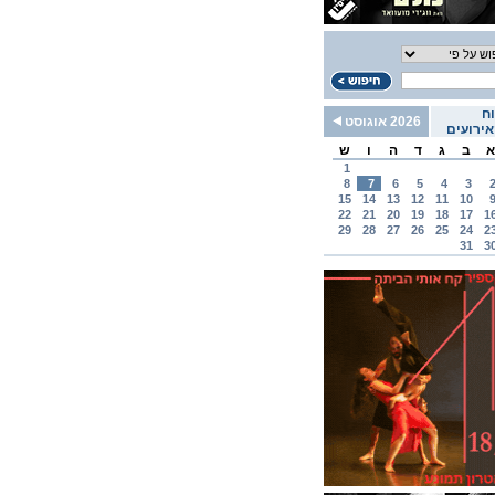
ח
2026 אוגוסט
ירועים
א
ב
ג
ד
ה
ו
ש
1
8
7
6
5
4
3
15
14
13
12
11
10
22
21
20
19
18
17
1
29
28
27
26
25
24
2
31
3