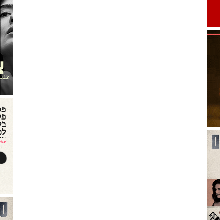
יקה הישראלית 2022-